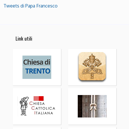
Tweets di Papa Francesco
Link utili