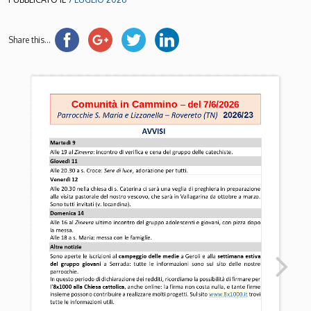
Share this...