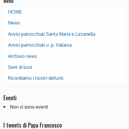
Menu
HOME
News
Avvisi parrocchiali Santa Maria e Lizzanella
Avvisi parrocchiali u. p. Vallarsa
Archivio news
Sere di luce
Ricordiamo i nostri defunti
Eventi
Non ci sono eventi
I tweets di Papa Francesco