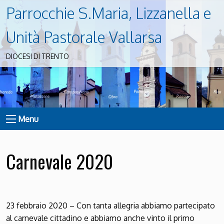
Parrocchie S.Maria, Lizzanella e
Unità Pastorale Vallarsa
DIOCESI DI TRENTO
Menu
Carnevale 2020
23 febbraio 2020 – Con tanta allegria abbiamo partecipato
al carnevale cittadino e abbiamo anche vinto il primo