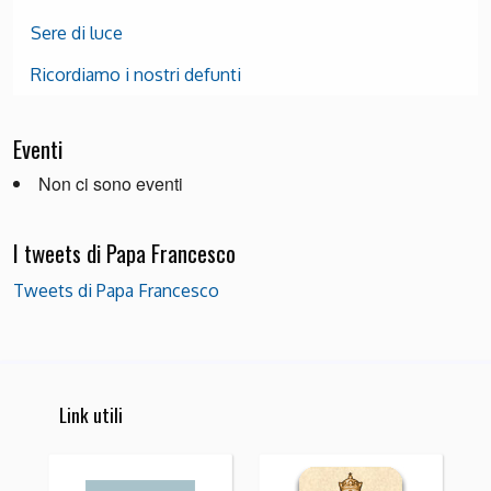
Sere di luce
Ricordiamo i nostri defunti
Eventi
Non ci sono eventi
I tweets di Papa Francesco
Tweets di Papa Francesco
Link utili