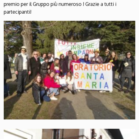
premio per il Gruppo più numeroso ! Grazie a tutti i
partecipanti!