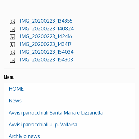
IMG_20200223_134355
IMG_20200223_140824
IMG_20200223_142416
IMG_20200223_143417
IMG_20200223_154034
IMG_20200223_154303
Menu
HOME
News
Avvisi parrocchiali Santa Maria e Lizzanella
Avvisi parrocchiali u. p. Vallarsa
Archivio news