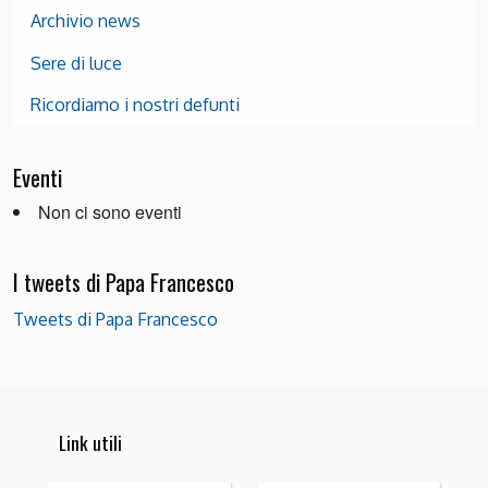
Archivio news
Sere di luce
Ricordiamo i nostri defunti
Eventi
Non ci sono eventi
I tweets di Papa Francesco
Tweets di Papa Francesco
Link utili