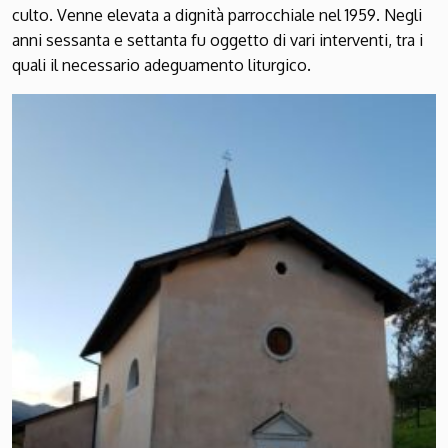
culto. Venne elevata a dignità parrocchiale nel 1959. Negli
anni sessanta e settanta fu oggetto di vari interventi, tra i
quali il necessario adeguamento liturgico.