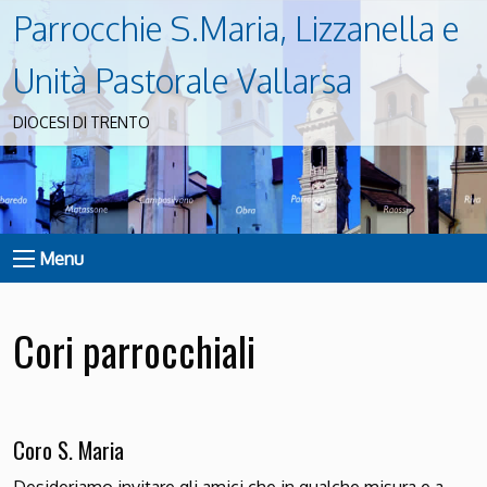
Parrocchie S.Maria, Lizzanella e
Unità Pastorale Vallarsa
DIOCESI DI TRENTO
Menu
Cori parrocchiali
Coro S. Maria