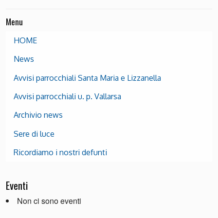
Menu
HOME
News
Avvisi parrocchiali Santa Maria e Lizzanella
Avvisi parrocchiali u. p. Vallarsa
Archivio news
Sere di luce
Ricordiamo i nostri defunti
Eventi
Non ci sono eventi