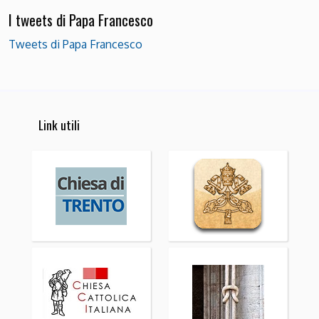
I tweets di Papa Francesco
Tweets di Papa Francesco
Link utili