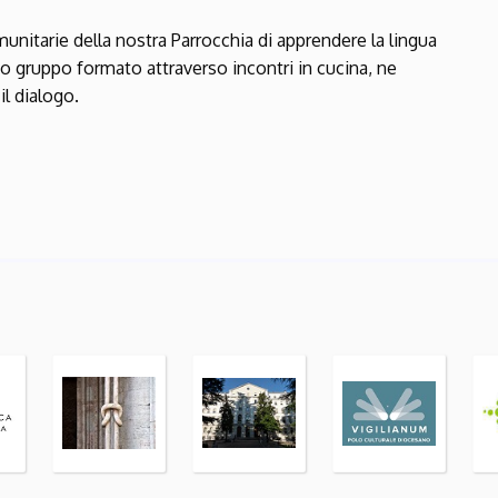
unitarie della nostra Parrocchia di apprendere la lingua
mo gruppo formato attraverso incontri in cucina, ne
il dialogo.