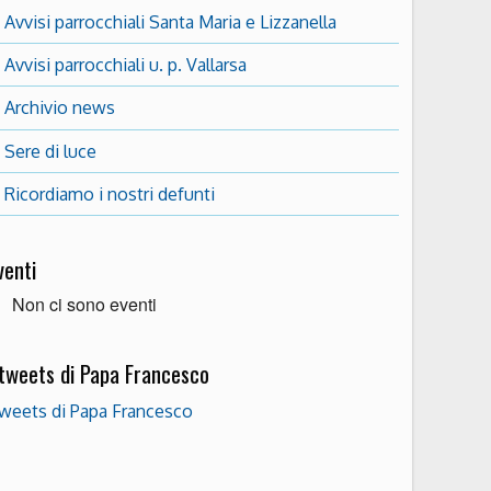
Avvisi parrocchiali Santa Maria e Lizzanella
Avvisi parrocchiali u. p. Vallarsa
Archivio news
Sere di luce
Ricordiamo i nostri defunti
venti
Non ci sono eventi
 tweets di Papa Francesco
weets di Papa Francesco