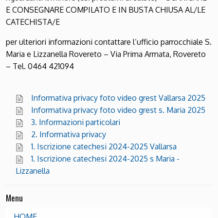
E CONSEGNARE COMPILATO E IN BUSTA CHIUSA AL/LE
CATECHISTA/E
per ulteriori informazioni contattare l’ufficio parrocchiale S.
Maria e Lizzanella Rovereto – Via Prima Armata, Rovereto
– Tel. 0464 421094
Informativa privacy foto video grest Vallarsa 2025
Informativa privacy foto video grest s. Maria 2025
3. Informazioni particolari
2. Informativa privacy
1. Iscrizione catechesi 2024-2025 Vallarsa
1. Iscrizione catechesi 2024-2025 s Maria -
Lizzanella
Menu
HOME