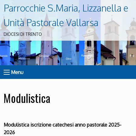
Parrocchie S.Maria, Lizzanella e
Unità Pastorale Vallarsa
DIOCESI DI TRENTO
Menu
Modulistica
Modulistica iscrizione catechesi anno pastorale 2025-
2026