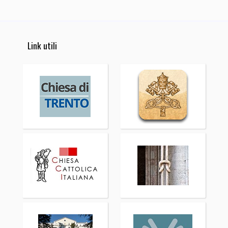
Link utili