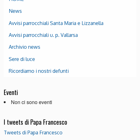
News
Avvisi parrocchiali Santa Maria e Lizzanella
Avvisi parrocchiali u. p. Vallarsa
Archivio news
Sere di luce
Ricordiamo i nostri defunti
Eventi
Non ci sono eventi
I tweets di Papa Francesco
Tweets di Papa Francesco