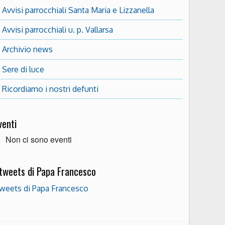
Avvisi parrocchiali Santa Maria e Lizzanella
Avvisi parrocchiali u. p. Vallarsa
Archivio news
Sere di luce
Ricordiamo i nostri defunti
venti
Non ci sono eventi
 tweets di Papa Francesco
weets di Papa Francesco