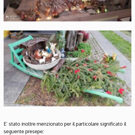
E’ stato inoltre menzionato per il particolare significato il
seguente presepe: