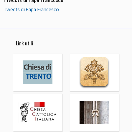
Tweets di Papa Francesco
Link utili