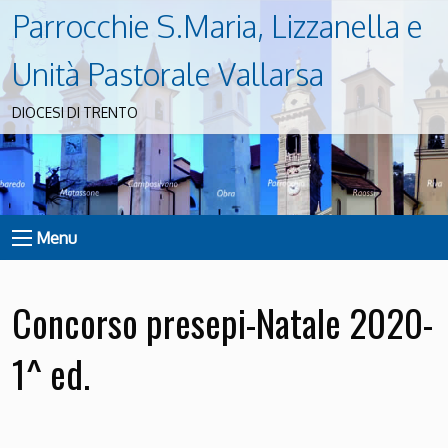
Parrocchie S.Maria, Lizzanella e
Unità Pastorale Vallarsa
DIOCESI DI TRENTO
Menu
Concorso presepi-Natale 2020-
1^ ed.