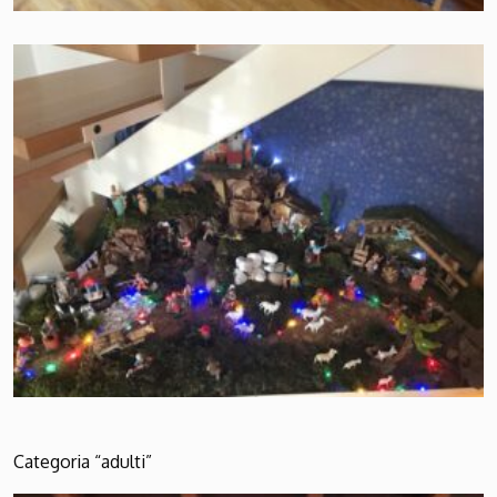
Categoria “adulti”