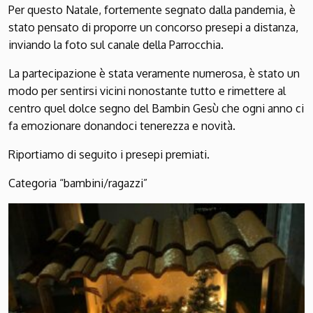
Per questo Natale, fortemente segnato dalla pandemia, è
stato pensato di proporre un concorso presepi a distanza,
inviando la foto sul canale della Parrocchia.
La partecipazione è stata veramente numerosa, è stato un
modo per sentirsi vicini nonostante tutto e rimettere al
centro quel dolce segno del Bambin Gesù che ogni anno ci
fa emozionare donandoci tenerezza e novità.
Riportiamo di seguito i presepi premiati.
Categoria “bambini/ragazzi”