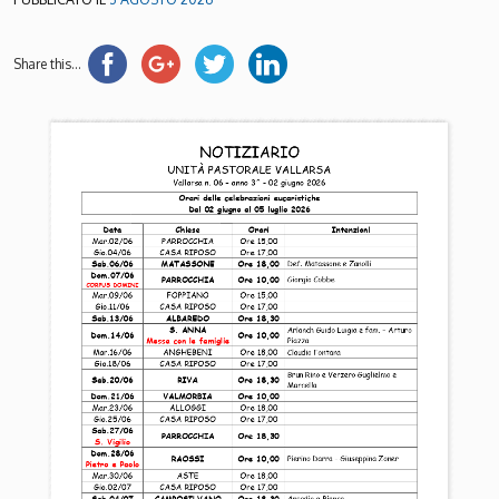
Share this...