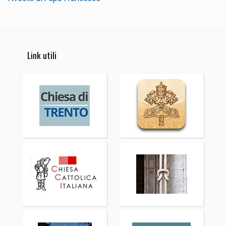
Link utili