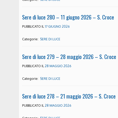
Sere di luce 280 – 11 giugno 2026 – S. Croce
PUBBLICATO IL
17 GIUGNO 2026
Categorie:
SERE DI LUCE
Sere di luce 279 – 28 maggio 2026 – S. Croce
PUBBLICATO IL
28 MAGGIO 2026
Categorie:
SERE DI LUCE
Sere di luce 278 – 21 maggio 2026 – S. Croce
PUBBLICATO IL
28 MAGGIO 2026