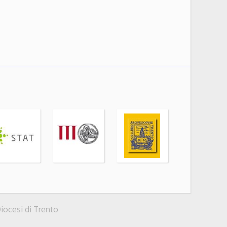
Diocesi di Trento