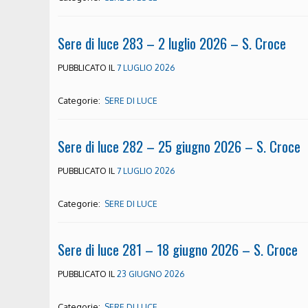
Sere di luce 283 – 2 luglio 2026 – S. Croce
PUBBLICATO IL
7 LUGLIO 2026
Categorie:
SERE DI LUCE
Sere di luce 282 – 25 giugno 2026 – S. Croce
PUBBLICATO IL
7 LUGLIO 2026
Categorie:
SERE DI LUCE
Sere di luce 281 – 18 giugno 2026 – S. Croce
PUBBLICATO IL
23 GIUGNO 2026
Categorie:
SERE DI LUCE