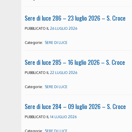
Sere di luce 286 – 23 luglio 2026 – S. Croce
PUBBLICATO IL
26 LUGLIO 2026
Categorie:
SERE DI LUCE
Sere di luce 285 – 16 luglio 2026 – S. Croce
PUBBLICATO IL
22 LUGLIO 2026
Categorie:
SERE DI LUCE
Sere di luce 284 – 09 luglio 2026 – S. Croce
PUBBLICATO IL
14 LUGLIO 2026
Categorie:
SERE DI LUCE