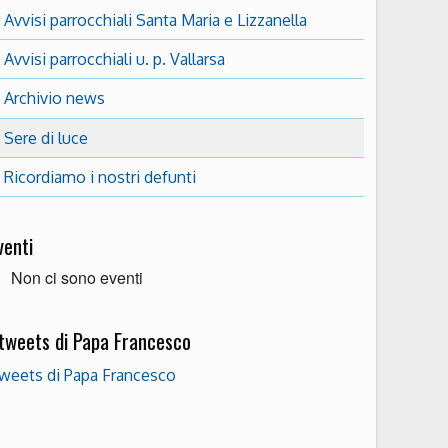
Avvisi parrocchiali Santa Maria e Lizzanella
Avvisi parrocchiali u. p. Vallarsa
Archivio news
Sere di luce
Ricordiamo i nostri defunti
venti
Non ci sono eventi
 tweets di Papa Francesco
weets di Papa Francesco