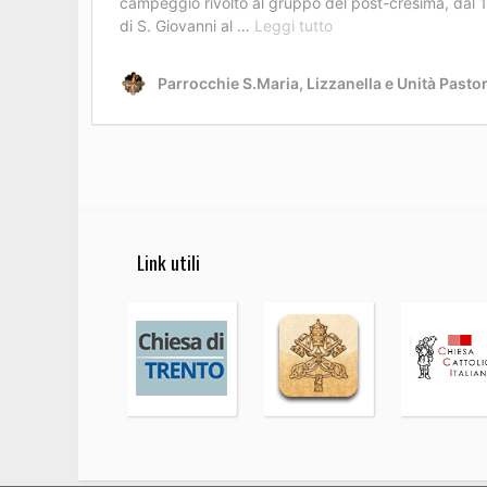
Link utili