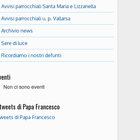
Avvisi parrocchiali Santa Maria e Lizzanella
Avvisi parrocchiali u. p. Vallarsa
Archivio news
Sere di luce
Ricordiamo i nostri defunti
venti
Non ci sono eventi
 tweets di Papa Francesco
weets di Papa Francesco