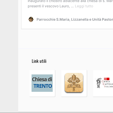
Link utili