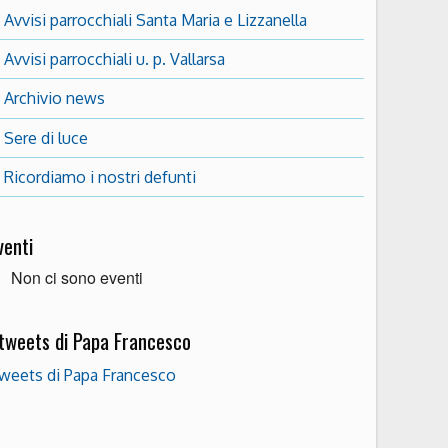
Avvisi parrocchiali Santa Maria e Lizzanella
Avvisi parrocchiali u. p. Vallarsa
Archivio news
Sere di luce
Ricordiamo i nostri defunti
venti
Non ci sono eventi
 tweets di Papa Francesco
weets di Papa Francesco