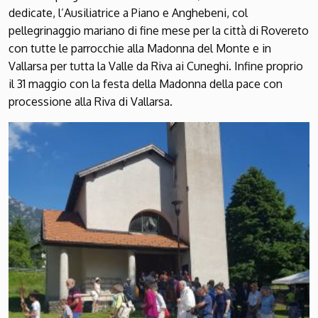
dedicate, l’Ausiliatrice a Piano e Anghebeni, col
pellegrinaggio mariano di fine mese per la città di Rovereto
con tutte le parrocchie alla Madonna del Monte e in
Vallarsa per tutta la Valle da Riva ai Cuneghi. Infine proprio
il 31 maggio con la festa della Madonna della pace con
processione alla Riva di Vallarsa.