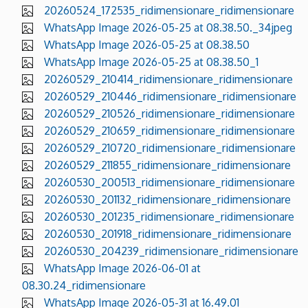
20260524_172535_ridimensionare_ridimensionare
WhatsApp Image 2026-05-25 at 08.38.50._34jpeg
WhatsApp Image 2026-05-25 at 08.38.50
WhatsApp Image 2026-05-25 at 08.38.50_1
20260529_210414_ridimensionare_ridimensionare
20260529_210446_ridimensionare_ridimensionare
20260529_210526_ridimensionare_ridimensionare
20260529_210659_ridimensionare_ridimensionare
20260529_210720_ridimensionare_ridimensionare
20260529_211855_ridimensionare_ridimensionare
20260530_200513_ridimensionare_ridimensionare
20260530_201132_ridimensionare_ridimensionare
20260530_201235_ridimensionare_ridimensionare
20260530_201918_ridimensionare_ridimensionare
20260530_204239_ridimensionare_ridimensionare
WhatsApp Image 2026-06-01 at
08.30.24_ridimensionare
WhatsApp Image 2026-05-31 at 16.49.01