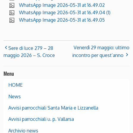
WhatsApp Image 2026-05-31 at 16.49.02
WhatsApp Image 2026-05-31 at 16.49.04 (1)
WhatsApp Image 2026-05-31 at 16.49.05
Venerdì 29 maggio: ultimo
Sere di luce 279 – 28
maggio 2026 – S. Croce
incontro per quest’anno
Menu
HOME
News
Avvisi parrocchiali Santa Maria e Lizzanella
Avvisi parrocchiali u. p. Vallarsa
Archivio news