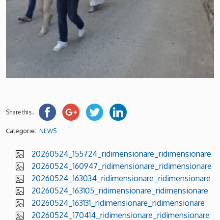
Share this...
Categorie:
NEWS
20260524_155724_ridimensionare_ridimensionare
20260524_160947_ridimensionare_ridimensionare
20260524_163034_ridimensionare_ridimensionare
20260524_163105_ridimensionare_ridimensionare
20260524_163131_ridimensionare_ridimensionare
20260524_170414_ridimensionare_ridimensionare