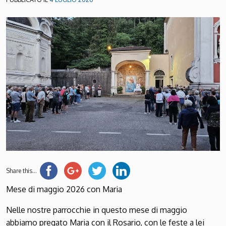
Share this...
Mese di maggio 2026 con Maria
Nelle nostre parrocchie in questo mese di maggio
abbiamo pregato Maria con il Rosario, con le feste a lei