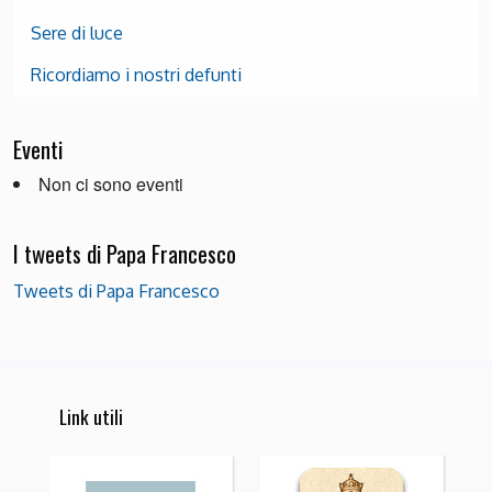
Sere di luce
Ricordiamo i nostri defunti
Eventi
Non ci sono eventi
I tweets di Papa Francesco
Tweets di Papa Francesco
Link utili