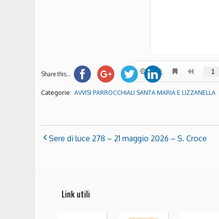
Share this...
Categorie:
AVVISI PARROCCHIALI SANTA MARIA E LIZZANELLA
Sere di luce 278 – 21 maggio 2026 – S. Croce
Link utili