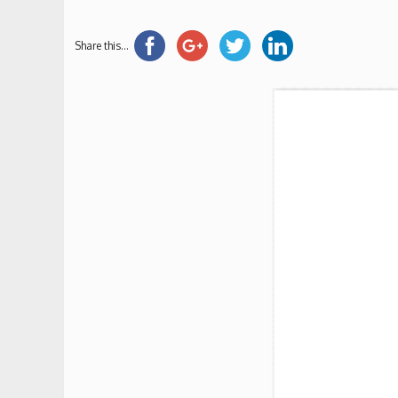
Share this...