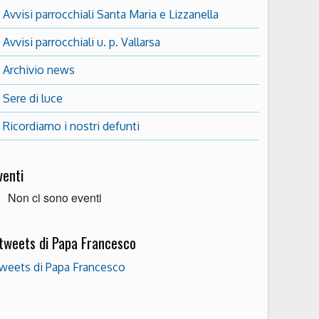
Avvisi parrocchiali Santa Maria e Lizzanella
Avvisi parrocchiali u. p. Vallarsa
Archivio news
Sere di luce
Ricordiamo i nostri defunti
venti
Non ci sono eventi
 tweets di Papa Francesco
weets di Papa Francesco