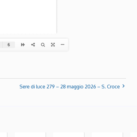
Sere di luce 279 – 28 maggio 2026 – S. Croce