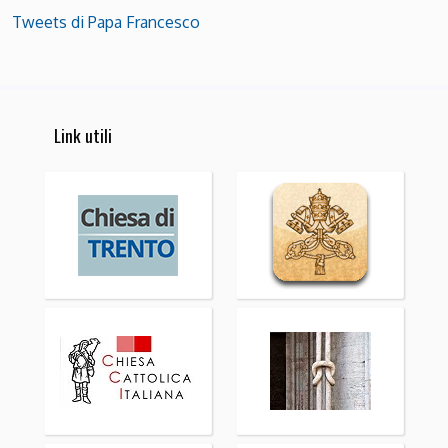
Tweets di Papa Francesco
Link utili