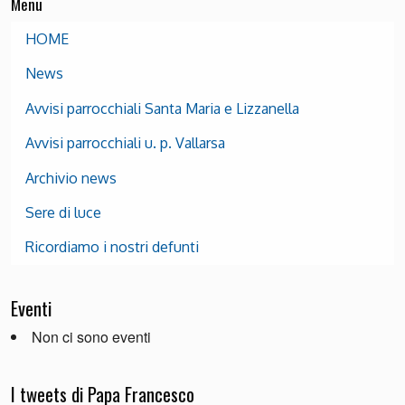
Menu
HOME
News
Avvisi parrocchiali Santa Maria e Lizzanella
Avvisi parrocchiali u. p. Vallarsa
Archivio news
Sere di luce
Ricordiamo i nostri defunti
Eventi
Non ci sono eventi
I tweets di Papa Francesco