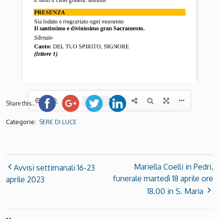
Share this...
Categorie:
SERE DI LUCE
Mariella Coelli in Pedri,
Avvisi settimanali 16-23
funerale martedì 18 aprile ore
aprile 2023
18.00 in S. Maria