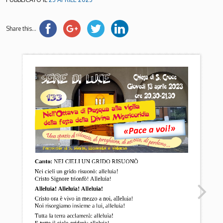
Share this...