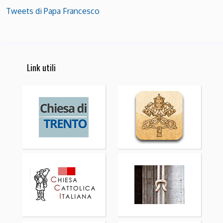
Tweets di Papa Francesco
Link utili