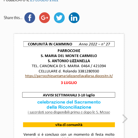
Share this...