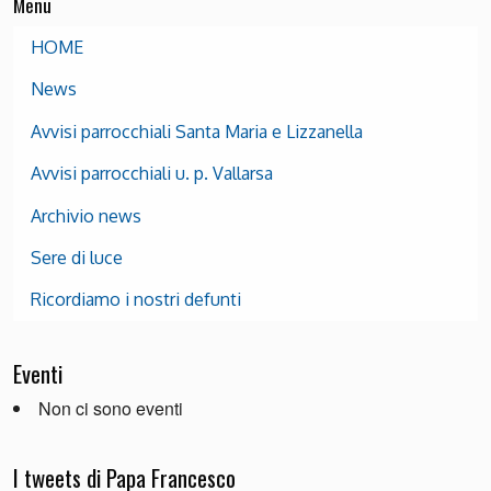
Menu
HOME
News
Avvisi parrocchiali Santa Maria e Lizzanella
Avvisi parrocchiali u. p. Vallarsa
Archivio news
Sere di luce
Ricordiamo i nostri defunti
Eventi
Non ci sono eventi
I tweets di Papa Francesco