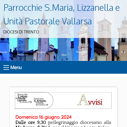
Parrocchie S.Maria, Lizzanella e
Unità Pastorale Vallarsa
DIOCESI DI TRENTO
Menu