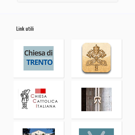
Link utili